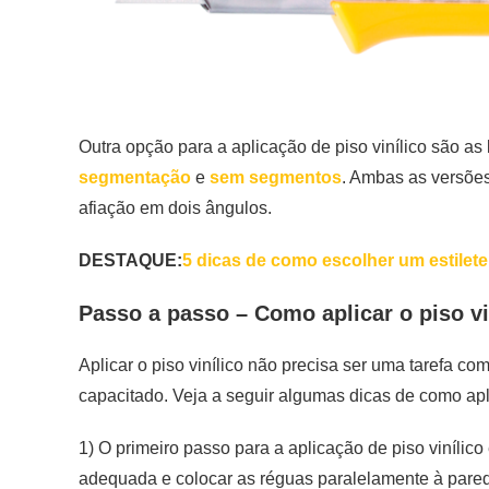
Outra opção para a aplicação de piso vinílico são as
segmentação
e
sem segmentos
. Ambas as versões
afiação em dois ângulos.
DESTAQUE:
5 dicas de como escolher um estilete
Passo a passo – Como aplicar o piso vi
Aplicar o piso vinílico não precisa ser uma tarefa c
capacitado. Veja a seguir algumas dicas de como apl
1) O primeiro passo para a aplicação de piso vinílico
adequada e colocar as réguas paralelamente à pare