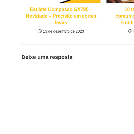
Estilete Compasso SX795 –
10 
Novidade – Precisão em cortes
comunic
leves
Confi
13 de dezembro de 2023
Deixe uma resposta