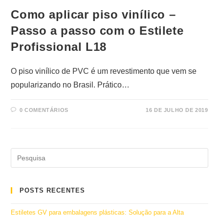
Como aplicar piso vinílico –
Passo a passo com o Estilete
Profissional L18
O piso vinílico de PVC é um revestimento que vem se
popularizando no Brasil. Prático…
0 COMENTÁRIOS
16 DE JULHO DE 2019
POSTS RECENTES
Estiletes GV para embalagens plásticas: Solução para a Alta