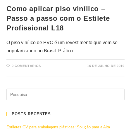
Como aplicar piso vinílico –
Passo a passo com o Estilete
Profissional L18
O piso vinílico de PVC é um revestimento que vem se
popularizando no Brasil. Prático…
0 COMENTÁRIOS
16 DE JULHO DE 2019
POSTS RECENTES
Estiletes GV para embalagens plásticas: Solução para a Alta