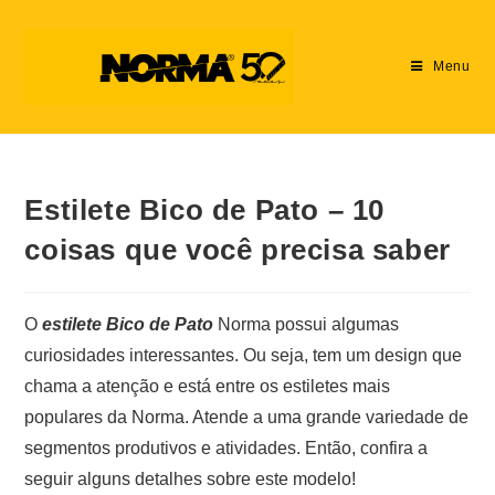
Menu
Estilete Bico de Pato – 10
coisas que você precisa saber
O
estilete Bico de Pato
Norma possui algumas
curiosidades interessantes. Ou seja, tem um design que
chama a atenção e está entre os estiletes mais
populares da Norma. Atende a uma grande variedade de
segmentos produtivos e atividades. Então, confira a
seguir alguns detalhes sobre este modelo!