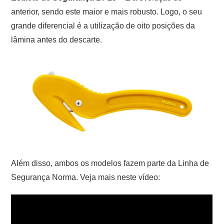
anterior, sendo este maior e mais robusto. Logo, o seu
grande diferencial é a utilização de oito posições da
lâmina antes do descarte.
Além disso, ambos os modelos fazem parte da Linha de
Segurança Norma. Veja mais neste vídeo: