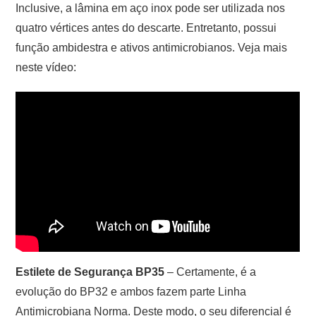
Inclusive, a lâmina em aço inox pode ser utilizada nos
quatro vértices antes do descarte. Entretanto, possui
função ambidestra e ativos antimicrobianos. Veja mais
neste vídeo:
Estilete de Segurança BP35
– Certamente, é a
evolução do BP32 e ambos fazem parte Linha
Antimicrobiana Norma. Deste modo, o seu diferencial é