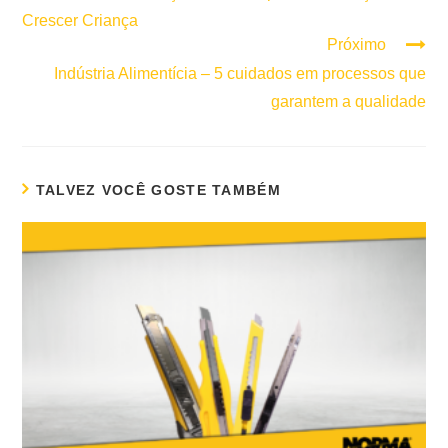
Crescer Criança
Próximo
Indústria Alimentícia – 5 cuidados em processos que
garantem a qualidade
TALVEZ VOCÊ GOSTE TAMBÉM