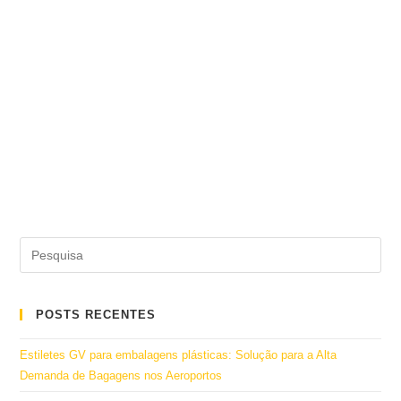
POSTS RECENTES
Estiletes GV para embalagens plásticas: Solução para a Alta
Demanda de Bagagens nos Aeroportos