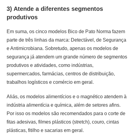
3) Atende a diferentes segmentos
produtivos
Em suma, os cinco modelos Bico de Pato Norma fazem
parte de três linhas da marca: Detectável, de Segurança
e Antimicrobiana. Sobretudo, apenas os modelos de
segurança já atendem um grande número de segmentos
produtivos e atividades, como indústrias,
supermercados, farmácias, centros de distribuição,
trabalhos logísticos e comércio em geral.
Aliás, os modelos alimentícios e o magnético atendem à
indústria alimentícia e química, além de setores afins.
Por isso os modelos são recomendados para o corte de
fitas adesivas, filmes plásticos (stretch), couro, cintas
plásticas, fitilho e sacarias em geral.