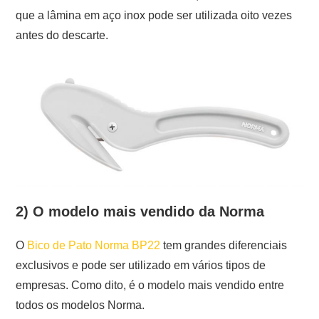
que a lâmina em aço inox pode ser utilizada oito vezes
antes do descarte.
2) O modelo mais vendido da Norma
O
Bico de Pato Norma BP22
tem grandes diferenciais
exclusivos e pode ser utilizado em vários tipos de
empresas. Como dito, é o modelo mais vendido entre
todos os modelos Norma.