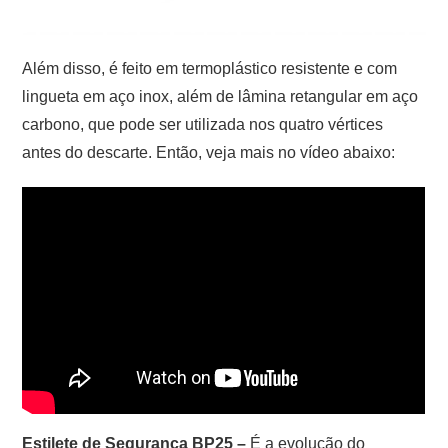
Além disso, é feito em termoplástico resistente e com
lingueta em aço inox, além de lâmina retangular em aço
carbono, que pode ser utilizada nos quatro vértices
antes do descarte. Então, veja mais no vídeo abaixo:
Estilete de Segurança BP25 –
É a evolução do