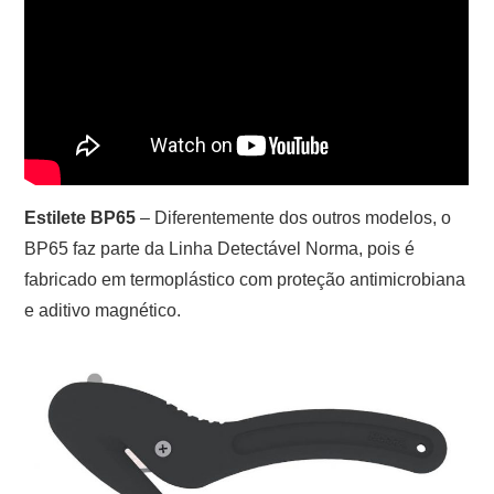
Estilete BP65
– Diferentemente dos outros modelos, o
BP65 faz parte da Linha Detectável Norma, pois é
fabricado em termoplástico com proteção antimicrobiana
e aditivo magnético.