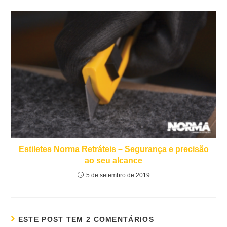
Estiletes Norma Retráteis – Segurança e precisão
ao seu alcance
5 de setembro de 2019
ESTE POST TEM 2 COMENTÁRIOS