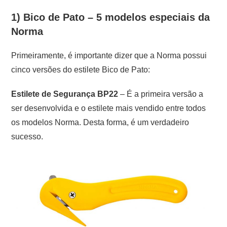
1) Bico de Pato – 5 modelos especiais da
Norma
Primeiramente, é importante dizer que a Norma possui
cinco versões do estilete Bico de Pato:
Estilete de Segurança BP22
– É a primeira versão a
ser desenvolvida e o estilete mais vendido entre todos
os modelos Norma. Desta forma, é um verdadeiro
sucesso.