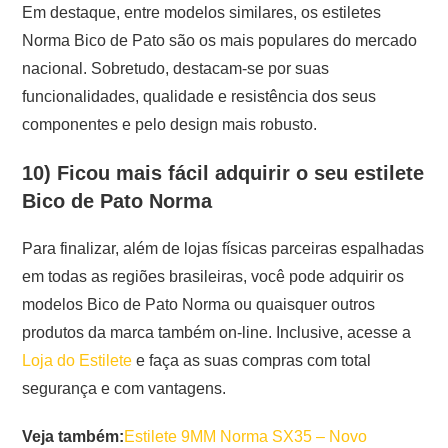
Em destaque, entre modelos similares, os estiletes
Norma Bico de Pato são os mais populares do mercado
nacional. Sobretudo, destacam-se por suas
funcionalidades, qualidade e resistência dos seus
componentes e pelo design mais robusto.
10) Ficou mais fácil adquirir o seu estilete
Bico de Pato Norma
Para finalizar, além de lojas físicas parceiras espalhadas
em todas as regiões brasileiras, você pode adquirir os
modelos Bico de Pato Norma ou quaisquer outros
produtos da marca também on-line. Inclusive, acesse a
Loja do Estilete
e faça as suas compras com total
segurança e com vantagens.
Veja também:
Estilete 9MM Norma SX35 – Novo