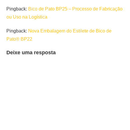
Pingback:
Bico de Pato BP25 – Processo de Fabricação
ou Uso na Logística
Pingback:
Nova Embalagem do Estilete de Bico de
Pato® BP22
Deixe uma resposta