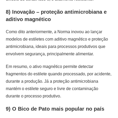
8) Inovação – proteção antimicrobiana e
aditivo magnético
Como dito anteriormente, a Norma inovou ao lançar
modelos de estiletes com aditivo magnético e proteção
antimicrobiana, ideais para processos produtivos que
envolvem segurança, principalmente alimentar.
Em resumo, o ativo magnético permite detectar
fragmentos do estilete quando processado, por acidente,
durante a produção. Já a proteção antimicrobiana
mantém o estilete seguro e livre de contaminação
durante o processo produtivo.
9) O Bico de Pato mais popular no país