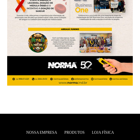
NOSSA EMPRESA
PRODUTOS
LOJA FÍSICA