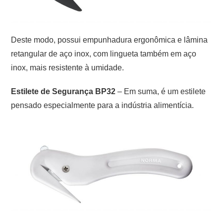
Deste modo, possui empunhadura ergonômica e lâmina
retangular de aço inox, com lingueta também em aço
inox, mais resistente à umidade.
Estilete de Segurança BP32
– Em suma, é um estilete
pensado especialmente para a indústria alimentícia.