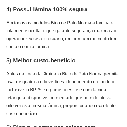
4) Possui lâmina 100% segura
Em todos os modelos Bico de Pato Norma a lâmina é
totalmente oculta, o que garante segurança máxima ao
operador. Ou seja, o usuário, em nenhum momento tem
contato com a lâmina.
5) Melhor custo-benefício
Antes da troca da lâmina, o Bico de Pato Norma permite
usar de quatro a oito vértices, dependendo do modelo.
Inclusive, o BP25 é o primeiro estilete com lâmina
retangular disponível no mercado que permite utilizar
oito vezes a mesma lâmina, proporcionando excelente
custo-benefício.