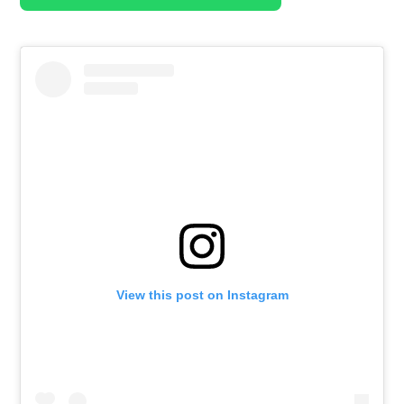
View this post on Instagram