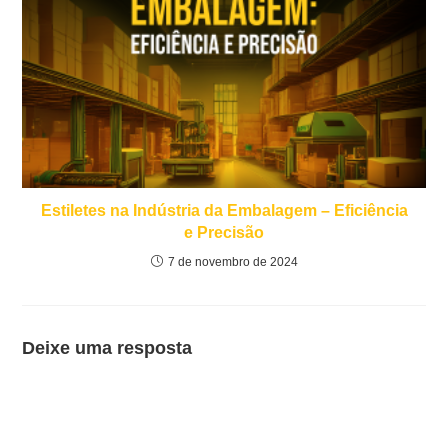
Estiletes na Indústria da Embalagem – Eficiência
e Precisão
7 de novembro de 2024
Deixe uma resposta