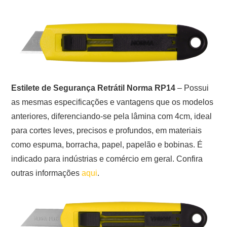
Estilete de Segurança Retrátil Norma RP14
– Possui
as mesmas especificações e vantagens que os modelos
anteriores, diferenciando-se pela lâmina com 4cm, ideal
para cortes leves, precisos e profundos, em materiais
como espuma, borracha, papel, papelão e bobinas. É
indicado para indústrias e comércio em geral. Confira
outras informações
aqui
.