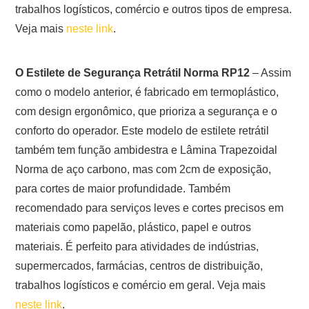
trabalhos logísticos, comércio e outros tipos de empresa.
Veja mais
neste link
.
O Estilete de Segurança Retrátil Norma RP12
– Assim
como o modelo anterior, é fabricado em termoplástico,
com design ergonômico, que prioriza a segurança e o
conforto do operador. Este modelo de estilete retrátil
também tem função ambidestra e Lâmina Trapezoidal
Norma de aço carbono, mas com 2cm de exposição,
para cortes de maior profundidade. Também
recomendado para serviços leves e cortes precisos em
materiais como papelão, plástico, papel e outros
materiais. É perfeito para atividades de indústrias,
supermercados, farmácias, centros de distribuição,
trabalhos logísticos e comércio em geral. Veja mais
neste link
.