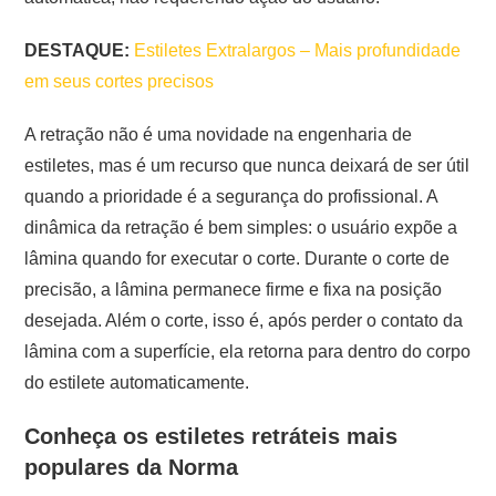
DESTAQUE:
Estiletes Extralargos – Mais profundidade
em seus cortes precisos
A retração não é uma novidade na engenharia de
estiletes, mas é um recurso que nunca deixará de ser útil
quando a prioridade é a segurança do profissional. A
dinâmica da retração é bem simples: o usuário expõe a
lâmina quando for executar o corte. Durante o corte de
precisão, a lâmina permanece firme e fixa na posição
desejada. Além o corte, isso é, após perder o contato da
lâmina com a superfície, ela retorna para dentro do corpo
do estilete automaticamente.
Conheça os estiletes retráteis mais
populares da Norma