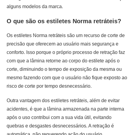
alguns modelos da marca.
O que são os estiletes Norma retráteis?
Os estiletes Norma retráteis são um recurso de corte de
precisão que oferecem ao usuário mais segurança e
conforto. Isso porque o próprio processo de retração faz
com que a lâmina retorne ao corpo do estilete após o
corte, diminuindo o tempo de exposição da mesma ou
mesmo fazendo com que o usuário não fique exposto ao
risco de corte por tempo desnecessário.
Outra vantagem dos estiletes retráteis, além de evitar
acidentes, é que a lâmina armazenada na parte interna
após o uso contribui com a sua vida útil, evitando
quebras e desgastes desnecessários. A retração é
automática, não requerendo ação do usuário.