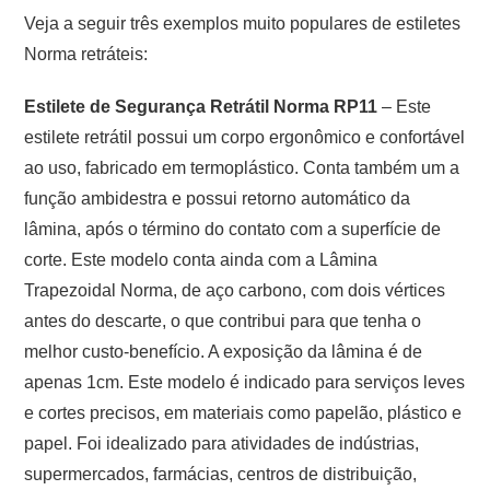
Veja a seguir três exemplos muito populares de estiletes
Norma retráteis:
Estilete de Segurança Retrátil Norma RP11
– Este
estilete retrátil possui um corpo ergonômico e confortável
ao uso, fabricado em termoplástico. Conta também um a
função ambidestra e possui retorno automático da
lâmina, após o término do contato com a superfície de
corte. Este modelo conta ainda com a Lâmina
Trapezoidal Norma, de aço carbono, com dois vértices
antes do descarte, o que contribui para que tenha o
melhor custo-benefício. A exposição da lâmina é de
apenas 1cm. Este modelo é indicado para serviços leves
e cortes precisos, em materiais como papelão, plástico e
papel. Foi idealizado para atividades de indústrias,
supermercados, farmácias, centros de distribuição,