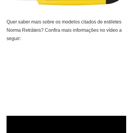
Quer saber mais sobre os modelos citados de estiletes
Norma Retráteis? Confira mais informações no vídeo a
seguir: