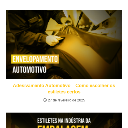
Adesivamento Automotivo – Como escolher os
estiletes certos
27 de fevereiro de 2025