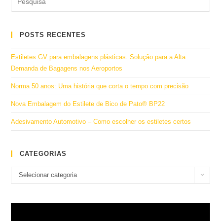
POSTS RECENTES
Estiletes GV para embalagens plásticas: Solução para a Alta
Demanda de Bagagens nos Aeroportos
Norma 50 anos: Uma história que corta o tempo com precisão
Nova Embalagem do Estilete de Bico de Pato® BP22
Adesivamento Automotivo – Como escolher os estiletes certos
CATEGORIAS
Categorias
Selecionar categoria
Tocador
de