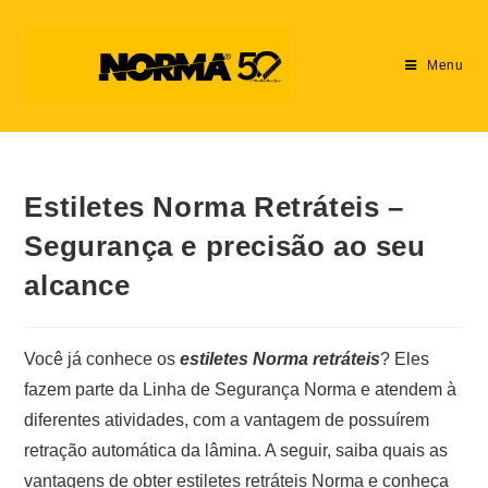
Menu
Estiletes Norma Retráteis –
Segurança e precisão ao seu
alcance
Você já conhece os
estiletes Norma retráteis
? Eles
fazem parte da Linha de Segurança Norma e atendem à
diferentes atividades, com a vantagem de possuírem
retração automática da lâmina. A seguir, saiba quais as
vantagens de obter estiletes retráteis Norma e conheça