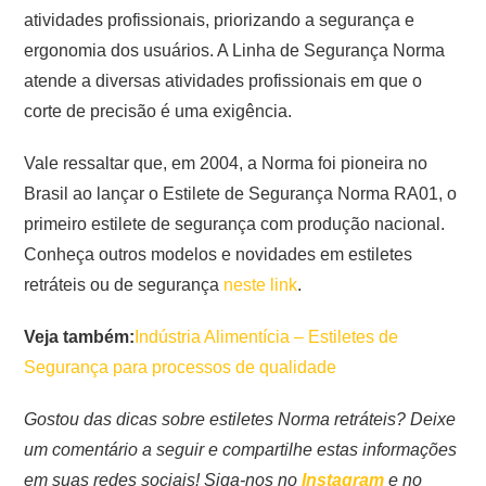
atividades profissionais, priorizando a segurança e
ergonomia dos usuários. A Linha de Segurança Norma
atende a diversas atividades profissionais em que o
corte de precisão é uma exigência.
Vale ressaltar que, em 2004, a Norma foi pioneira no
Brasil ao lançar o Estilete de Segurança Norma RA01, o
primeiro estilete de segurança com produção nacional.
Conheça outros modelos e novidades em estiletes
retráteis ou de segurança
neste link
.
Veja também:
Indústria Alimentícia – Estiletes de
Segurança para processos de qualidade
Gostou das dicas sobre estiletes Norma retráteis? Deixe
um comentário a seguir e compartilhe estas informações
em suas redes sociais! Siga-nos no
Instagram
e no