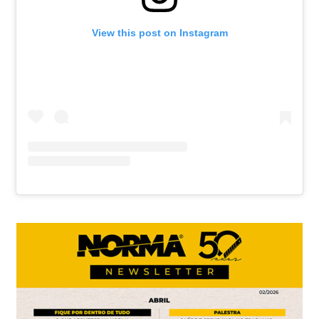
View this post on Instagram