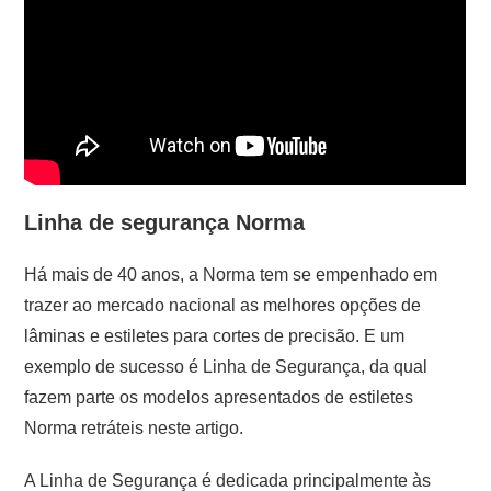
Linha de segurança Norma
Há mais de 40 anos, a Norma tem se empenhado em
trazer ao mercado nacional as melhores opções de
lâminas e estiletes para cortes de precisão. E um
exemplo de sucesso é Linha de Segurança, da qual
fazem parte os modelos apresentados de estiletes
Norma retráteis neste artigo.
A Linha de Segurança é dedicada principalmente às