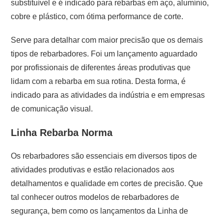
substituível e é indicado para rebarbas em aço, alumínio,
cobre e plástico, com ótima performance de corte.
Serve para detalhar com maior precisão que os demais
tipos de rebarbadores. Foi um lançamento aguardado
por profissionais de diferentes áreas produtivas que
lidam com a rebarba em sua rotina. Desta forma, é
indicado para as atividades da indústria e em empresas
de comunicação visual.
Linha Rebarba Norma
Os rebarbadores são essenciais em diversos tipos de
atividades produtivas e estão relacionados aos
detalhamentos e qualidade em cortes de precisão. Que
tal conhecer outros modelos de rebarbadores de
segurança, bem como os lançamentos da Linha de