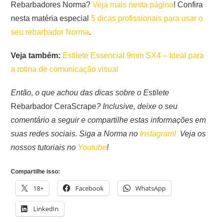
Rebarbadores Norma?
Veja mais nesta página
! Confira
nesta matéria especial
5 dicas profissionais para usar o
seu rebarbador Norma
.
Veja também:
Estilete Essencial 9mm SX4 – Ideal para
a rotina de comunicação visual
Então, o que achou das dicas sobre o Estilete
Rebarbador CeraScrape
? Inclusive, deixe o seu
comentário a seguir e compartilhe estas informações em
suas redes sociais. Siga a Norma no
Instagram!
Veja os
nossos tutoriais no
Youtube
!
Compartilhe isso:
18+
Facebook
WhatsApp
LinkedIn