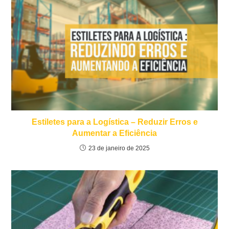
Estiletes para a Logística – Reduzir Erros e
Aumentar a Eficiência
23 de janeiro de 2025