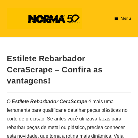
Menu
Estilete Rebarbador
CeraScrape – Confira as
vantagens!
O
Estilete Rebarbador CeraScrape
é mais uma
ferramenta para qualificar e detalhar peças plásticas no
corte de precisão. Se antes você utilizava facas para
rebarbar peças de metal ou plástico, precisa conhecer
esta novidade, que torna a rotina mais dinâmica. Veja