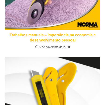
Trabalhos manuais – Importância na economia e
desenvolvimento pessoal
5 de novembro de 2020