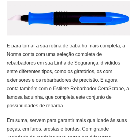
E para tornar a sua rotina de trabalho mais completa, a
Norma conta com uma seleção completa de
rebarbadores em sua Linha de Segurança, divididos
entre diferentes tipos, como os giratórios, os com
extensores e os rebarbadores de precisão. E agora
conta também com o Estilete Rebarbador CeraScrape, a
famosa faquinha, que completa este conjunto de
possibilidades de rebarba.
Em suma, servem para garantir mais qualidade às suas
peças, em furos, arestas e bordas. Com grande