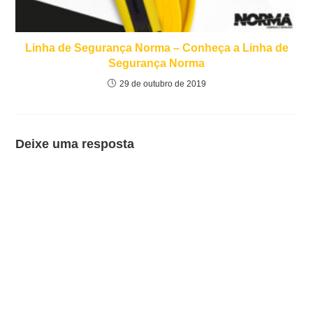
Linha de Segurança Norma – Conheça a Linha de
Segurança Norma
29 de outubro de 2019
Deixe uma resposta