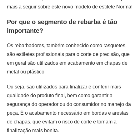
mais a seguir sobre este novo modelo de estilete Norma!
Por que o segmento de rebarba é tão
importante?
Os rebarbadores, também conhecido como rasquetes,
são estiletes profissionais para o corte de precisão, que
em geral são utilizados em acabamento em chapas de
metal ou plástico.
Ou seja, são utilizados para finalizar e conferir mais
qualidade do produto final, bem como garantir a
segurança do operador ou do consumidor no manejo da
peça. É o acabamento necessário em bordas e arestas
de chapas, que evitam o risco de corte e tornam a
finalização mais bonita.