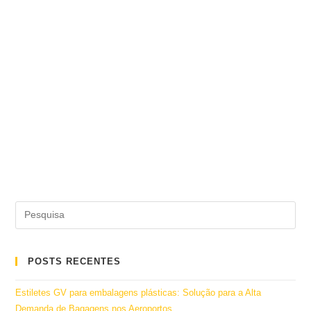
POSTS RECENTES
Estiletes GV para embalagens plásticas: Solução para a Alta
Demanda de Bagagens nos Aeroportos