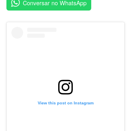
Conversar no WhatsApp
View this post on Instagram