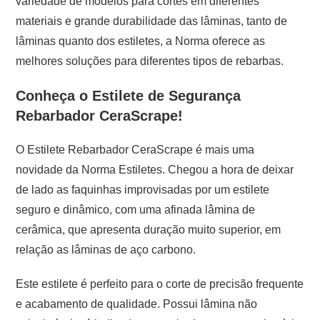
variedade de modelos para cortes em diferentes
materiais e grande durabilidade das lâminas, tanto de
lâminas quanto dos estiletes, a Norma oferece as
melhores soluções para diferentes tipos de rebarbas.
Conheça o Estilete de Segurança
Rebarbador CeraScrape!
O Estilete Rebarbador CeraScrape é mais uma
novidade da Norma Estiletes. Chegou a hora de deixar
de lado as faquinhas improvisadas por um estilete
seguro e dinâmico, com uma afinada lâmina de
cerâmica, que apresenta duração muito superior, em
relação as lâminas de aço carbono.
Este estilete é perfeito para o corte de precisão frequente
e acabamento de qualidade. Possui lâmina não