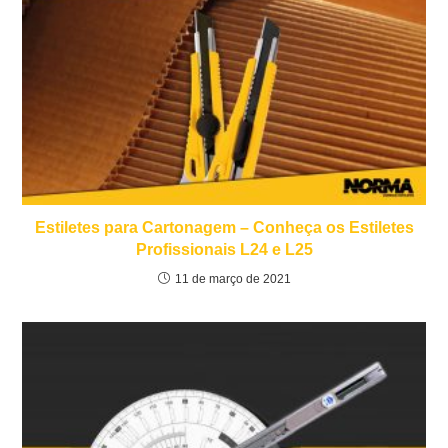
Estiletes para Cartonagem – Conheça os Estiletes
Profissionais L24 e L25
11 de março de 2021