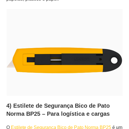
4) Estilete de Segurança Bico de Pato
Norma BP25 – Para logística e cargas
O
Estilete de Segurança Bico de Pato Norma BP25
é um