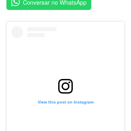
Conversar no WhatsApp
View this post on Instagram