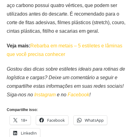
aço carbono possui quatro vértices, que podem ser
utilizados antes do descarte. É recomendado para o
corte de fitas adesivas, filmes plásticos (stretch), couro,
cintas plásticas, fitilho e sacarias em geral.
Veja mais:
Rebarba em metais – 5 estiletes e lâminas
que você precisa conhecer
Gostou das dicas sobre estiletes ideais para rotinas de
logística e cargas? Deixe um comentário a seguir e
compartilhe estas informações em suas redes sociais!
Siga-nos no
Instagram
e no
Facebook
!
Compartilhe isso:
18+
Facebook
WhatsApp
LinkedIn