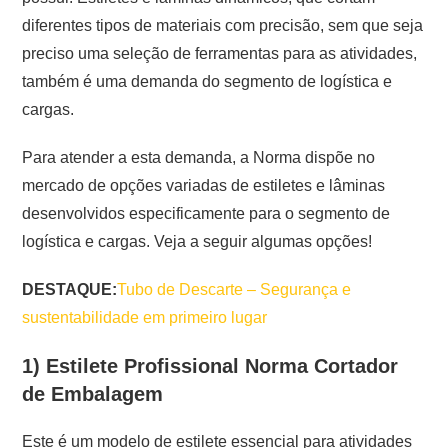
diferentes tipos de materiais com precisão, sem que seja
preciso uma seleção de ferramentas para as atividades,
também é uma demanda do segmento de logística e
cargas.
Para atender a esta demanda, a Norma dispõe no
mercado de opções variadas de estiletes e lâminas
desenvolvidos especificamente para o segmento de
logística e cargas. Veja a seguir algumas opções!
DESTAQUE:
Tubo de Descarte – Segurança e
sustentabilidade em primeiro lugar
1) Estilete Profissional Norma Cortador
de Embalagem
Este é um modelo de estilete essencial para atividades