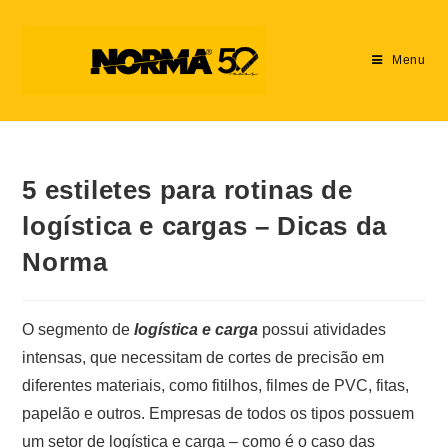
Menu
5 estiletes para rotinas de
logística e cargas – Dicas da
Norma
O segmento de
logística e carga
possui atividades
intensas, que necessitam de cortes de precisão em
diferentes materiais, como fitilhos, filmes de PVC, fitas,
papelão e outros. Empresas de todos os tipos possuem
um setor de logística e carga – como é o caso das