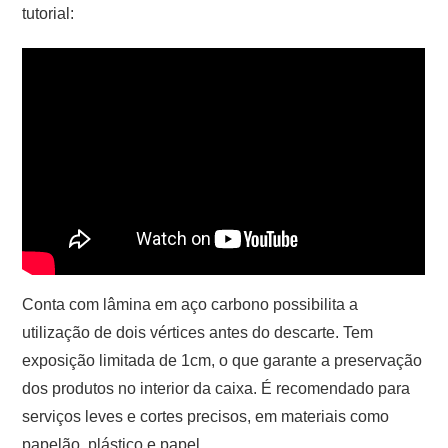
tutorial:
Conta com lâmina em aço carbono possibilita a
utilização de dois vértices antes do descarte. Tem
exposição limitada de 1cm, o que garante a preservação
dos produtos no interior da caixa. É recomendado para
serviços leves e cortes precisos, em materiais como
papelão, plástico e papel.