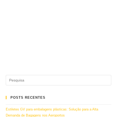
POSTS RECENTES
Estiletes GV para embalagens plásticas: Solução para a Alta
Demanda de Bagagens nos Aeroportos