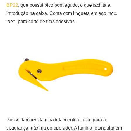
BP22
, que possui bico pontiagudo, o que facilita a
introdução na caixa. Conta com lingueta em aço inox,
ideal para corte de fitas adesivas.
Possui também lâmina totalmente oculta, para a
segurança máxima do operador. A lâmina retangular em