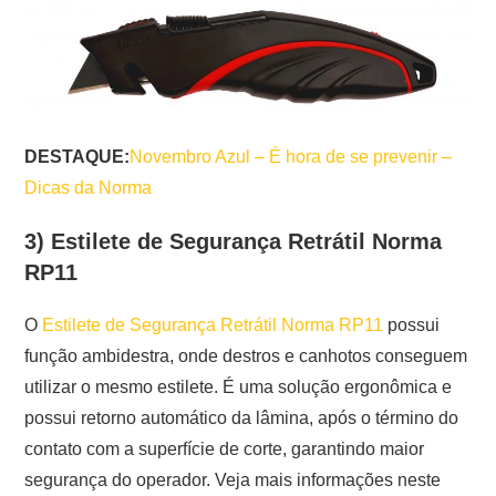
DESTAQUE:
Novembro Azul – É hora de se prevenir –
Dicas da Norma
3) Estilete de Segurança Retrátil Norma
RP11
O
Estilete de Segurança Retrátil Norma RP11
possui
função ambidestra, onde destros e canhotos conseguem
utilizar o mesmo estilete. É uma solução ergonômica e
possui retorno automático da lâmina, após o término do
contato com a superfície de corte, garantindo maior
segurança do operador. Veja mais informações neste