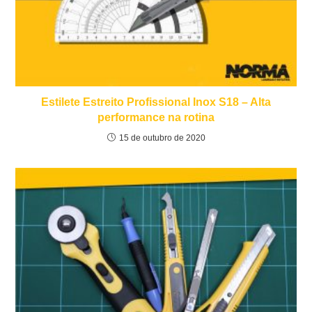
Estilete Estreito Profissional Inox S18 – Alta
performance na rotina
15 de outubro de 2020