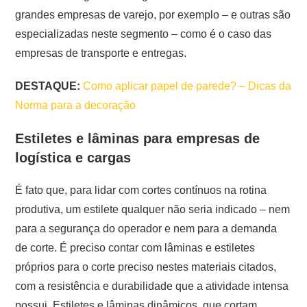
grandes empresas de varejo, por exemplo – e outras são
especializadas neste segmento – como é o caso das
empresas de transporte e entregas.
DESTAQUE:
Como aplicar papel de parede? – Dicas da
Norma para a decoração
Estiletes e lâminas para empresas de
logística e cargas
É fato que, para lidar com cortes contínuos na rotina
produtiva, um estilete qualquer não seria indicado – nem
para a segurança do operador e nem para a demanda
de corte. É preciso contar com lâminas e estiletes
próprios para o corte preciso nestes materiais citados,
com a resistência e durabilidade que a atividade intensa
possui. Estiletes e lâminas dinâmicos, que cortam