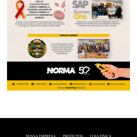
NOSSA EMPRESA
PRODUTOS
LOJA FÍSICA