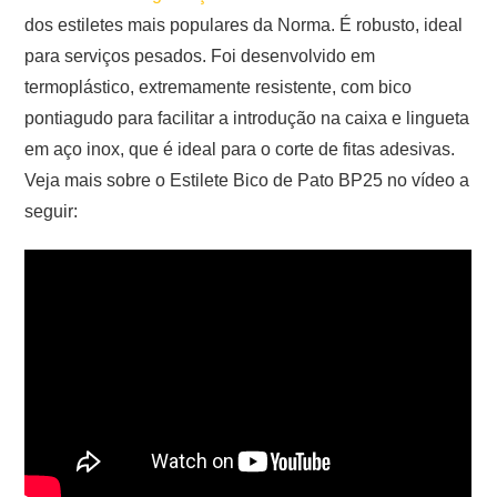
dos estiletes mais populares da Norma. É robusto, ideal
para serviços pesados. Foi desenvolvido em
termoplástico, extremamente resistente, com bico
pontiagudo para facilitar a introdução na caixa e lingueta
em aço inox, que é ideal para o corte de fitas adesivas.
Veja mais sobre o Estilete Bico de Pato BP25 no vídeo a
seguir: