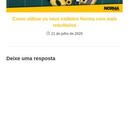
Como utilizar os seus estiletes Norma com mais
resultados
21 de julho de 2020
Deixe uma resposta