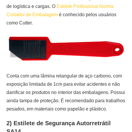
de logística e cargas. O
Estilete Profissional Norma
Cortador de Embalagem
é conhecido pelos usuários
como Cutter.
Conta com uma lâmina retangular de aço carbono, com
exposição limitada de 1cm para evitar acidentes e não
danificar os produtos no interior das embalagens. Possui
ainda tampa de proteção. É recomendado para trabalhos
pesados, em materiais como papelão e plástico.
2) Estilete de Segurança Autorretrátil
SA14