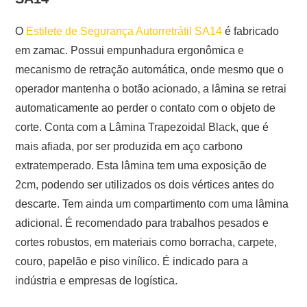
O
Estilete de Segurança Autorretrátil SA14
é fabricado
em zamac. Possui empunhadura ergonômica e
mecanismo de retração automática, onde mesmo que o
operador mantenha o botão acionado, a lâmina se retrai
automaticamente ao perder o contato com o objeto de
corte. Conta com a Lâmina Trapezoidal Black, que é
mais afiada, por ser produzida em aço carbono
extratemperado. Esta lâmina tem uma exposição de
2cm, podendo ser utilizados os dois vértices antes do
descarte. Tem ainda um compartimento com uma lâmina
adicional. É recomendado para trabalhos pesados e
cortes robustos, em materiais como borracha, carpete,
couro, papelão e piso vinílico. É indicado para a
indústria e empresas de logística.