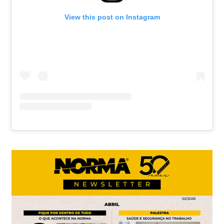
View this post on Instagram