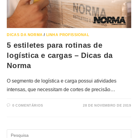
que fez do BP22 uma referência.
DICAS DA NORMA
/
LINHA PROFISSIONAL
5 estiletes para rotinas de
logística e cargas – Dicas da
Norma
O segmento de logística e carga possui atividades
intensas, que necessitam de cortes de precisão…
0 COMENTÁRIOS
28 DE NOVEMBRO DE 2019