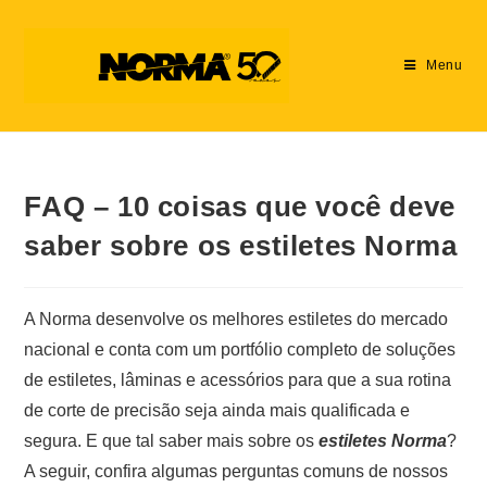
Menu
FAQ – 10 coisas que você deve
saber sobre os estiletes Norma
A Norma desenvolve os melhores estiletes do mercado
nacional e conta com um portfólio completo de soluções
de estiletes, lâminas e acessórios para que a sua rotina
de corte de precisão seja ainda mais qualificada e
segura. E que tal saber mais sobre os
estiletes Norma
?
A seguir, confira algumas perguntas comuns de nossos