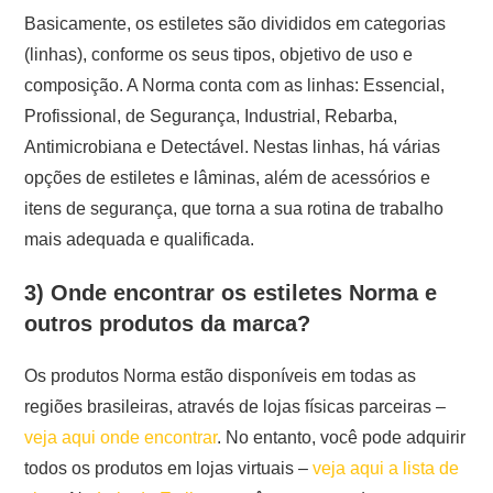
Basicamente, os estiletes são divididos em categorias
(linhas), conforme os seus tipos, objetivo de uso e
composição. A Norma conta com as linhas: Essencial,
Profissional, de Segurança, Industrial, Rebarba,
Antimicrobiana e Detectável. Nestas linhas, há várias
opções de estiletes e lâminas, além de acessórios e
itens de segurança, que torna a sua rotina de trabalho
mais adequada e qualificada.
3) Onde encontrar os estiletes Norma e
outros produtos da marca?
Os produtos Norma estão disponíveis em todas as
regiões brasileiras, através de lojas físicas parceiras –
veja aqui onde encontrar
. No entanto, você pode adquirir
todos os produtos em lojas virtuais –
veja aqui a lista de