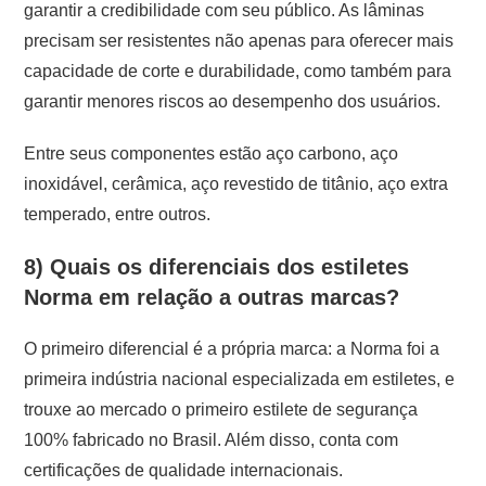
garantir a credibilidade com seu público. As lâminas
precisam ser resistentes não apenas para oferecer mais
capacidade de corte e durabilidade, como também para
garantir menores riscos ao desempenho dos usuários.
Entre seus componentes estão aço carbono, aço
inoxidável, cerâmica, aço revestido de titânio, aço extra
temperado, entre outros.
8) Quais os diferenciais dos estiletes
Norma em relação a outras marcas?
O primeiro diferencial é a própria marca: a Norma foi a
primeira indústria nacional especializada em estiletes, e
trouxe ao mercado o primeiro estilete de segurança
100% fabricado no Brasil. Além disso, conta com
certificações de qualidade internacionais.