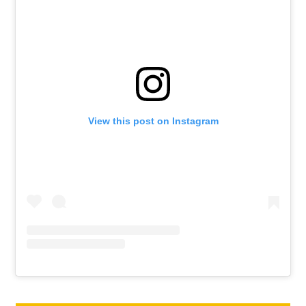
View this post on Instagram