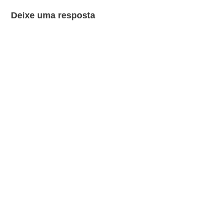
Deixe uma resposta