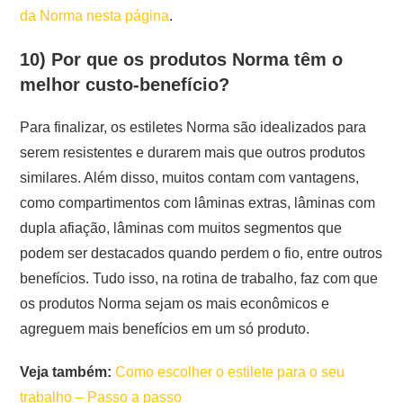
da Norma nesta página
.
10) Por que os produtos Norma têm o
melhor custo-benefício?
Para finalizar, os estiletes Norma são idealizados para
serem resistentes e durarem mais que outros produtos
similares. Além disso, muitos contam com vantagens,
como compartimentos com lâminas extras, lâminas com
dupla afiação, lâminas com muitos segmentos que
podem ser destacados quando perdem o fio, entre outros
benefícios. Tudo isso, na rotina de trabalho, faz com que
os produtos Norma sejam os mais econômicos e
agreguem mais benefícios em um só produto.
Veja também:
Como escolher o estilete para o seu
trabalho – Passo a passo