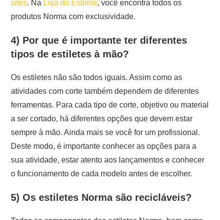
sites
. Na
Loja do Estilete
, você encontra todos os
produtos Norma com exclusividade.
4) Por que é importante ter diferentes
tipos de estiletes à mão?
Os estiletes não são todos iguais. Assim como as
atividades com corte também dependem de diferentes
ferramentas. Para cada tipo de corte, objetivo ou material
a ser cortado, há diferentes opções que devem estar
sempre à mão. Ainda mais se você for um profissional.
Deste modo, é importante conhecer as opções para a
sua atividade, estar atento aos lançamentos e conhecer
o funcionamento de cada modelo antes de escolher.
5) Os estiletes Norma são recicláveis?