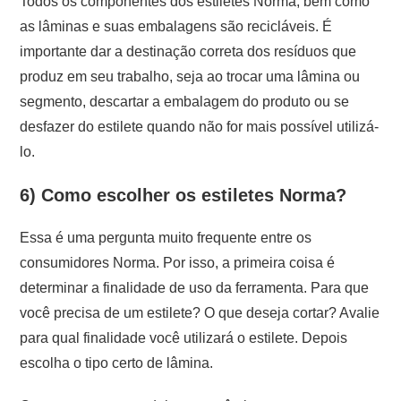
Todos os componentes dos estiletes Norma, bem como
as lâminas e suas embalagens são recicláveis. É
importante dar a destinação correta dos resíduos que
produz em seu trabalho, seja ao trocar uma lâmina ou
segmento, descartar a embalagem do produto ou se
desfazer do estilete quando não for mais possível utilizá-
lo.
6) Como escolher os estiletes Norma?
Essa é uma pergunta muito frequente entre os
consumidores Norma. Por isso, a primeira coisa é
determinar a finalidade de uso da ferramenta. Para que
você precisa de um estilete? O que deseja cortar? Avalie
para qual finalidade você utilizará o estilete. Depois
escolha o tipo certo de lâmina.