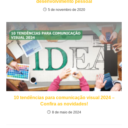
desenvolvimento pessoal
5 de novembro de 2020
10 tendências para comunicação visual 2024 –
Confira as novidades!
8 de maio de 2024