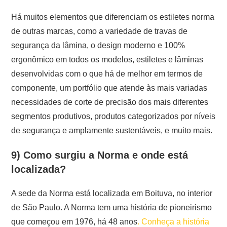
Há muitos elementos que diferenciam os estiletes norma
de outras marcas, como a variedade de travas de
segurança da lâmina, o design moderno e 100%
ergonômico em todos os modelos, estiletes e lâminas
desenvolvidas com o que há de melhor em termos de
componente, um portfólio que atende às mais variadas
necessidades de corte de precisão dos mais diferentes
segmentos produtivos, produtos categorizados por níveis
de segurança e amplamente sustentáveis, e muito mais.
9) Como surgiu a Norma e onde está
localizada?
A sede da Norma está localizada em Boituva, no interior
de São Paulo. A Norma tem uma história de pioneirismo
que começou em 1976, há 48 anos
. Conheça a história