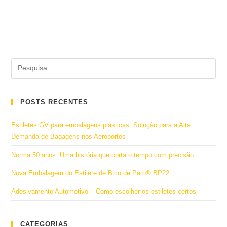
POSTS RECENTES
Estiletes GV para embalagens plásticas: Solução para a Alta
Demanda de Bagagens nos Aeroportos
Norma 50 anos: Uma história que corta o tempo com precisão
Nova Embalagem do Estilete de Bico de Pato® BP22
Adesivamento Automotivo – Como escolher os estiletes certos
CATEGORIAS