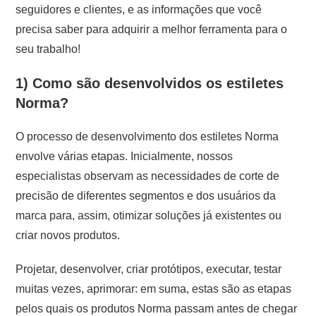
seguidores e clientes, e as informações que você
precisa saber para adquirir a melhor ferramenta para o
seu trabalho!
1) Como são desenvolvidos os estiletes
Norma?
O processo de desenvolvimento dos estiletes Norma
envolve várias etapas. Inicialmente, nossos
especialistas observam as necessidades de corte de
precisão de diferentes segmentos e dos usuários da
marca para, assim, otimizar soluções já existentes ou
criar novos produtos.
Projetar, desenvolver, criar protótipos, executar, testar
muitas vezes, aprimorar: em suma, estas são as etapas
pelos quais os produtos Norma passam antes de chegar