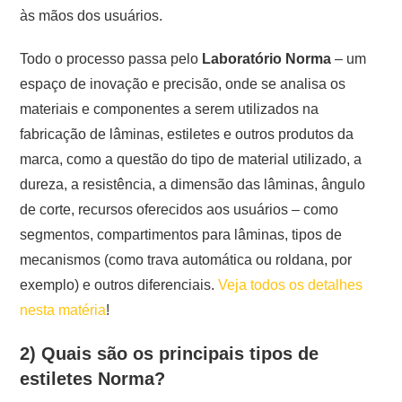
às mãos dos usuários.
Todo o processo passa pelo
Laboratório Norma
– um
espaço de inovação e precisão, onde se analisa os
materiais e componentes a serem utilizados na
fabricação de lâminas, estiletes e outros produtos da
marca, como a questão do tipo de material utilizado, a
dureza, a resistência, a dimensão das lâminas, ângulo
de corte, recursos oferecidos aos usuários – como
segmentos, compartimentos para lâminas, tipos de
mecanismos (como trava automática ou roldana, por
exemplo) e outros diferenciais.
Veja todos os detalhes
nesta matéria
!
2) Quais são os principais tipos de
estiletes Norma?