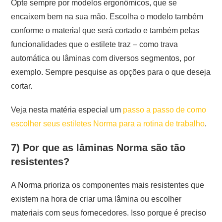
Opte sempre por modelos ergonômicos, que se
encaixem bem na sua mão. Escolha o modelo também
conforme o material que será cortado e também pelas
funcionalidades que o estilete traz – como trava
automática ou lâminas com diversos segmentos, por
exemplo. Sempre pesquise as opções para o que deseja
cortar.
Veja nesta matéria especial um
passo a passo de como
escolher seus estiletes Norma para a rotina de trabalho
.
7) Por que as lâminas Norma são tão
resistentes?
A Norma prioriza os componentes mais resistentes que
existem na hora de criar uma lâmina ou escolher
materiais com seus fornecedores. Isso porque é preciso