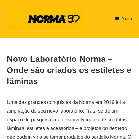
Menu
Novo Laboratório Norma –
Onde são criados os estiletes e
lâminas
Uma das grandes conquistas da Norma em 2019 foi a
ampliação do seu novo laboratório. Trata-se de um
espaço de pesquisas de desenvolvimento de produtos –
lâminas, estiletes e acessórios – e projetos
on demand
que podem vir a se tornar produtos do portfólio Norma. O