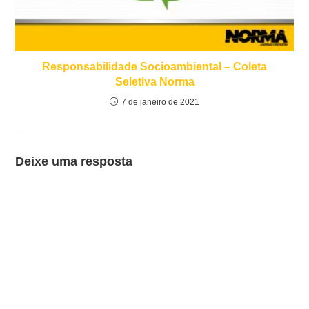
Responsabilidade Socioambiental – Coleta
Seletiva Norma
7 de janeiro de 2021
Deixe uma resposta