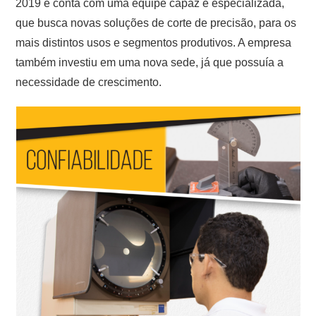
2019 e conta com uma equipe capaz e especializada,
que busca novas soluções de corte de precisão, para os
mais distintos usos e segmentos produtivos. A empresa
também investiu em uma nova sede, já que possuía a
necessidade de crescimento.