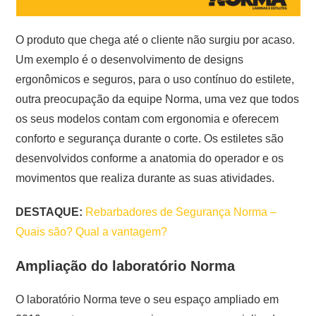
O produto que chega até o cliente não surgiu por acaso.
Um exemplo é o desenvolvimento de designs
ergonômicos e seguros, para o uso contínuo do estilete,
outra preocupação da equipe Norma, uma vez que todos
os seus modelos contam com ergonomia e oferecem
conforto e segurança durante o corte. Os estiletes são
desenvolvidos conforme a anatomia do operador e os
movimentos que realiza durante as suas atividades.
DESTAQUE:
Rebarbadores de Segurança Norma –
Quais são? Qual a vantagem?
Ampliação do laboratório Norma
O laboratório Norma teve o seu espaço ampliado em