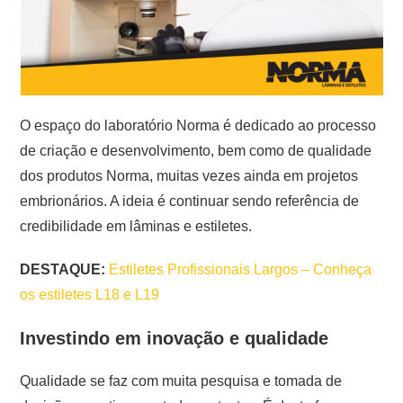
O espaço do laboratório Norma é dedicado ao processo
de criação e desenvolvimento, bem como de qualidade
dos produtos Norma, muitas vezes ainda em projetos
embrionários. A ideia é continuar sendo referência de
credibilidade em lâminas e estiletes.
DESTAQUE:
Estiletes Profissionais Largos – Conheça
os estiletes L18 e L19
Investindo em inovação e qualidade
Qualidade se faz com muita pesquisa e tomada de