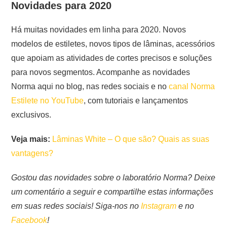
Novidades para 2020
Há muitas novidades em linha para 2020. Novos
modelos de estiletes, novos tipos de lâminas, acessórios
que apoiam as atividades de cortes precisos e soluções
para novos segmentos. Acompanhe as novidades
Norma aqui no blog, nas redes sociais e no
canal Norma
Estilete no YouTube
, com tutoriais e lançamentos
exclusivos.
Veja mais:
Lâminas White – O que são? Quais as suas
vantagens?
Gostou das novidades sobre o laboratório Norma? Deixe
um comentário a seguir e compartilhe estas informações
em suas redes sociais! Siga-nos no
Instagram
e no
Facebook
!