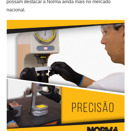
possam destacar a Norma ainda mais no mercado
nacional.