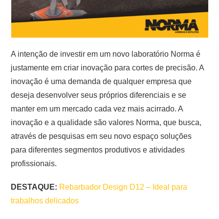
A intenção de investir em um novo laboratório Norma é
justamente em criar inovação para cortes de precisão. A
inovação é uma demanda de qualquer empresa que
deseja desenvolver seus próprios diferenciais e se
manter em um mercado cada vez mais acirrado. A
inovação e a qualidade são valores Norma, que busca,
através de pesquisas em seu novo espaço soluções
para diferentes segmentos produtivos e atividades
profissionais.
DESTAQUE:
Rebarbador Design D12 – Ideal para
trabalhos delicados