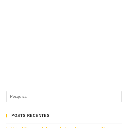
POSTS RECENTES