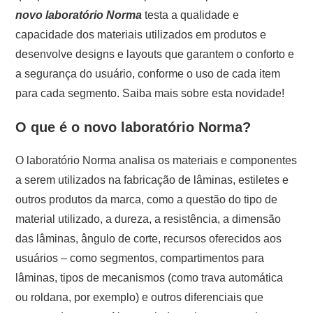
novo laboratório Norma
testa a qualidade e
capacidade dos materiais utilizados em produtos e
desenvolve designs e layouts que garantem o conforto e
a segurança do usuário, conforme o uso de cada item
para cada segmento. Saiba mais sobre esta novidade!
O que é o novo laboratório Norma?
O laboratório Norma analisa os materiais e componentes
a serem utilizados na fabricação de lâminas, estiletes e
outros produtos da marca, como a questão do tipo de
material utilizado, a dureza, a resistência, a dimensão
das lâminas, ângulo de corte, recursos oferecidos aos
usuários – como segmentos, compartimentos para
lâminas, tipos de mecanismos (como trava automática
ou roldana, por exemplo) e outros diferenciais que