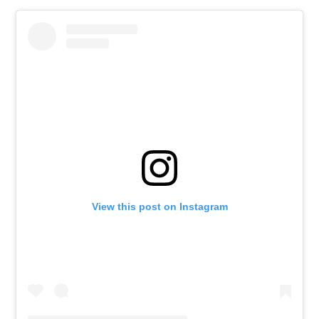
View this post on Instagram