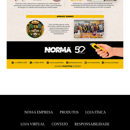
NOSSA EMPRESA
PRODUTOS
LOJA FÍSICA
LOJA VIRTUAL
CONTATO
RESPONSABILIDADE