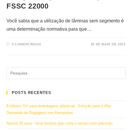
FSSC 22000
Você sabia que a utilização de lâminas sem segmento é
uma determinação normativa para que…
0 COMENTÁRIOS
25 DE MAIO DE 2023
POSTS RECENTES
Estiletes GV para embalagens plásticas: Solução para a Alta
Demanda de Bagagens nos Aeroportos
Norma 50 anos: Uma história que corta o tempo com precisão