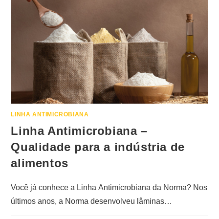
LINHA ANTIMICROBIANA
Linha Antimicrobiana –
Qualidade para a indústria de
alimentos
Você já conhece a Linha Antimicrobiana da Norma? Nos
últimos anos, a Norma desenvolveu lâminas…