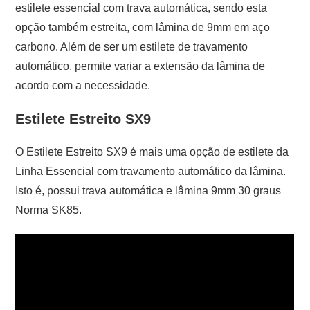
estilete essencial com trava automática, sendo esta
opção também estreita, com lâmina de 9mm em aço
carbono. Além de ser um estilete de travamento
automático, permite variar a extensão da lâmina de
acordo com a necessidade.
Estilete Estreito SX9
O Estilete Estreito SX9 é mais uma opção de estilete da
Linha Essencial com travamento automático da lâmina.
Isto é, possui trava automática e lâmina 9mm 30 graus
Norma SK85.