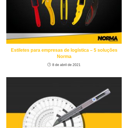
Estiletes para empresas de logística – 5 soluções
Norma
8 de abril de 2021