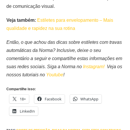
de comunicação visual.
Veja também:
Estiletes para envelopamento – Mais
qualidade e rapidez na sua rotina
Então, o que achou das dicas sobre estiletes com travas
automáticas da Norma? Inclusive, deixe o seu
comentário a seguir e compartilhe estas informações em
suas redes sociais. Siga a Norma no
Instagram!
Veja os
nossos tutoriais no
Youtube
!
Compartilhe isso:
18+
Facebook
WhatsApp
LinkedIn