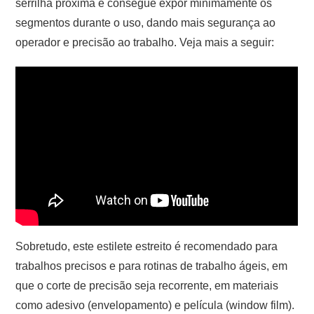
serrilha próxima e consegue expor minimamente os
segmentos durante o uso, dando mais segurança ao
operador e precisão ao trabalho. Veja mais a seguir:
Sobretudo, este estilete estreito é recomendado para
trabalhos precisos e para rotinas de trabalho ágeis, em
que o corte de precisão seja recorrente, em materiais
como adesivo (envelopamento) e película (window film).