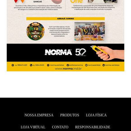
NOSSA EMPRESA
PRODUTOS
LOJA FÍSICA
LOJA VIRTUAL
CONTATO
RESPONSABILIDADE