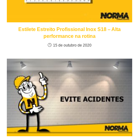
Estilete Estreito Profissional Inox S18 – Alta
performance na rotina
15 de outubro de 2020