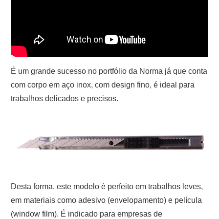
É um grande sucesso no portfólio da Norma já que conta
com corpo em aço inox, com design fino, é ideal para
trabalhos delicados e precisos.
Desta forma, este modelo é perfeito em trabalhos leves,
em materiais como adesivo (envelopamento) e película
(window film). É indicado para empresas de