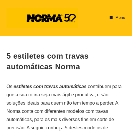
Menu
5 estiletes com travas
automáticas Norma
Os
estiletes com travas automáticas
contribuem para
que a sua rotina seja mais ágil e produtiva, e são
soluções ideais para quem não tem tempo a perder. A
Norma conta com diferentes modelos com travas
automáticas, para os mais diversos fins em corte de
precisão. A seguir, conheça 5 destes modelos de