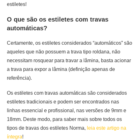
estiletes!
O que são os estiletes com travas
automáticas?
Certamente, os estiletes considerados “automáticos” são
aqueles que não possuem a trava tipo roldana, não
necessitam rosquear para travar a lâmina, basta acionar
a trava para expor a lâmina (definição apenas de
referência).
Os estiletes com travas automáticas são considerados
estiletes tradicionais e podem ser encontrados nas
linhas essencial e profissional, nas versões de 9mm e
18mm. Deste modo, para saber mais sobre todos os
tipos de travas dos estiletes Norma,
leia este artigo na
íntegra
!