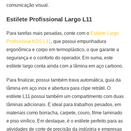
comunicação visual.
Estilete Profissional Largo L11
Para tarefas mais pesadas, conte com o
Estilete Largo
Profissional KDS L11
, que possui empunhadura
ergonômica e corpo em termoplástico, o que garante a
segurança e o conforto do operador. Em suma, este
estilete largo conta ainda com a lâmina em aço carbono.
Para finalizar, possui também trava automática, guia da
lâmina em aço inox e abertura para clipe retrátil. O
estilete L11 possui também um compartimento com duas
lâminas adicionais. É ideal para trabalhos pesados, em
materiais como borracha, carpete, couro, filme laminado
e piso vinílico. Em destaque, é o estilete perfeito para as
atividades de corte de precisão da indústria e empresas