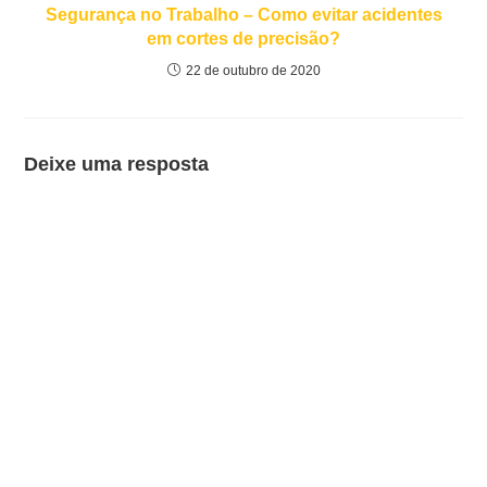
Segurança no Trabalho – Como evitar acidentes
em cortes de precisão?
22 de outubro de 2020
Deixe uma resposta