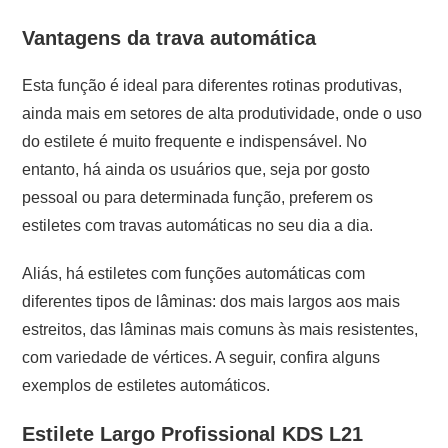
Vantagens da trava automática
Esta função é ideal para diferentes rotinas produtivas,
ainda mais em setores de alta produtividade, onde o uso
do estilete é muito frequente e indispensável. No
entanto, há ainda os usuários que, seja por gosto
pessoal ou para determinada função, preferem os
estiletes com travas automáticas no seu dia a dia.
Aliás, há estiletes com funções automáticas com
diferentes tipos de lâminas: dos mais largos aos mais
estreitos, das lâminas mais comuns às mais resistentes,
com variedade de vértices. A seguir, confira alguns
exemplos de estiletes automáticos.
Estilete Largo Profissional KDS L21