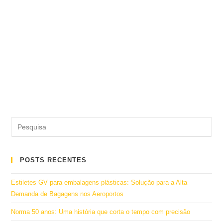
POSTS RECENTES
Estiletes GV para embalagens plásticas: Solução para a Alta
Demanda de Bagagens nos Aeroportos
Norma 50 anos: Uma história que corta o tempo com precisão