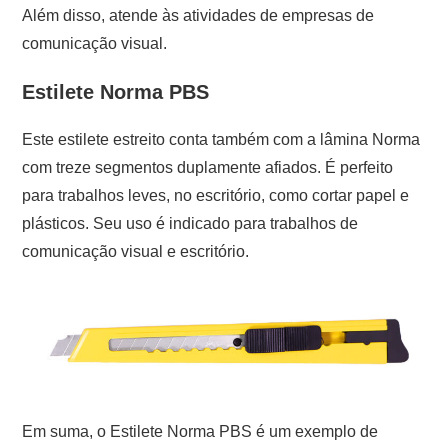
Além disso, atende às atividades de empresas de
comunicação visual.
Estilete Norma PBS
Este estilete estreito conta também com a lâmina Norma
com treze segmentos duplamente afiados. É perfeito
para trabalhos leves, no escritório, como cortar papel e
plásticos. Seu uso é indicado para trabalhos de
comunicação visual e escritório.
Em suma, o Estilete Norma PBS é um exemplo de