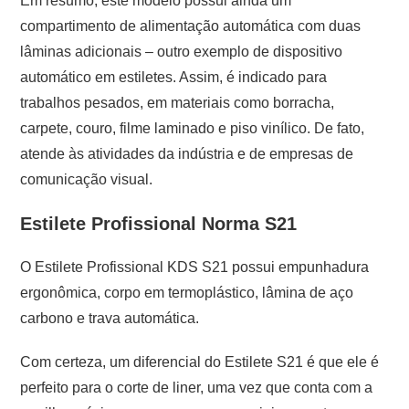
Em resumo, este modelo possui ainda um
compartimento de alimentação automática com duas
lâminas adicionais – outro exemplo de dispositivo
automático em estiletes. Assim, é indicado para
trabalhos pesados, em materiais como borracha,
carpete, couro, filme laminado e piso vinílico. De fato,
atende às atividades da indústria e de empresas de
comunicação visual.
Estilete Profissional Norma S21
O Estilete Profissional KDS S21 possui empunhadura
ergonômica, corpo em termoplástico, lâmina de aço
carbono e trava automática.
Com certeza, um diferencial do Estilete S21 é que ele é
perfeito para o corte de liner, uma vez que conta com a