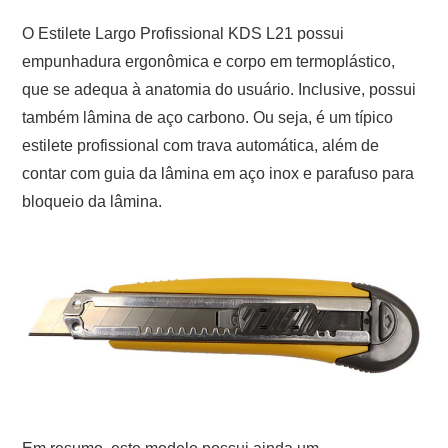
O Estilete Largo Profissional KDS L21 possui
empunhadura ergonômica e corpo em termoplástico,
que se adequa à anatomia do usuário. Inclusive, possui
também lâmina de aço carbono. Ou seja, é um típico
estilete profissional com trava automática, além de
contar com guia da lâmina em aço inox e parafuso para
bloqueio da lâmina.