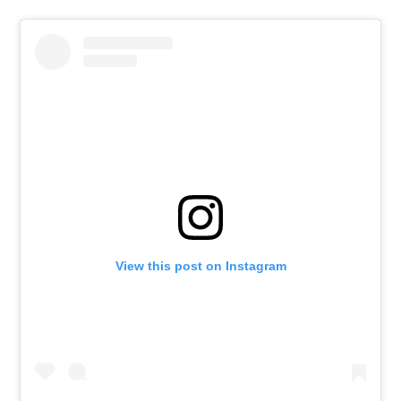
View this post on Instagram