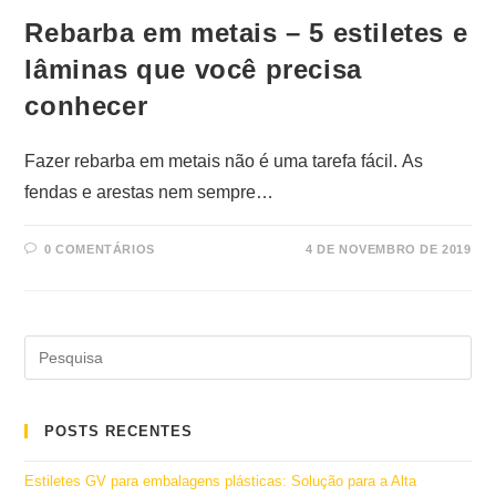
Rebarba em metais – 5 estiletes e
lâminas que você precisa
conhecer
Fazer rebarba em metais não é uma tarefa fácil. As
fendas e arestas nem sempre…
0 COMENTÁRIOS
4 DE NOVEMBRO DE 2019
POSTS RECENTES
Estiletes GV para embalagens plásticas: Solução para a Alta