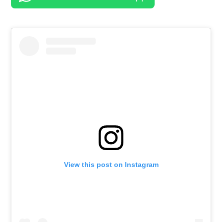
View this post on Instagram