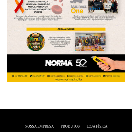
NOSSA EMPRESA
PRODUTOS
LOJA FÍSICA