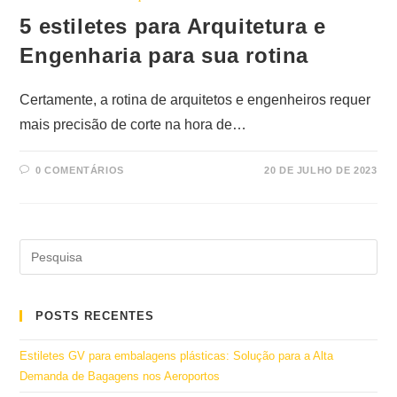
5 estiletes para Arquitetura e
Engenharia para sua rotina
Certamente, a rotina de arquitetos e engenheiros requer
mais precisão de corte na hora de…
0 COMENTÁRIOS
20 DE JULHO DE 2023
POSTS RECENTES
Estiletes GV para embalagens plásticas: Solução para a Alta
Demanda de Bagagens nos Aeroportos