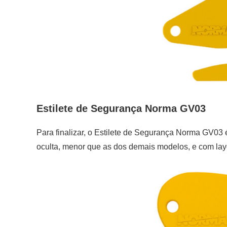
Estilete de Segurança Norma GV03
Para finalizar, o Estilete de Segurança Norma GV03 
oculta, menor que as dos demais modelos, e com la