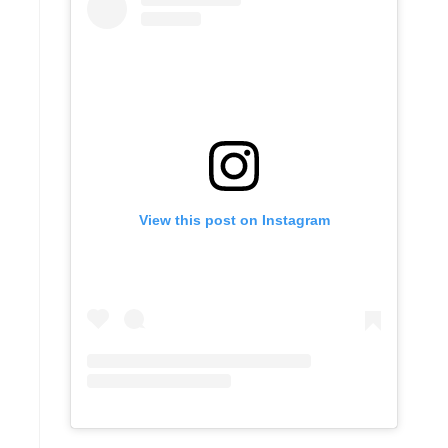
View this post on Instagram