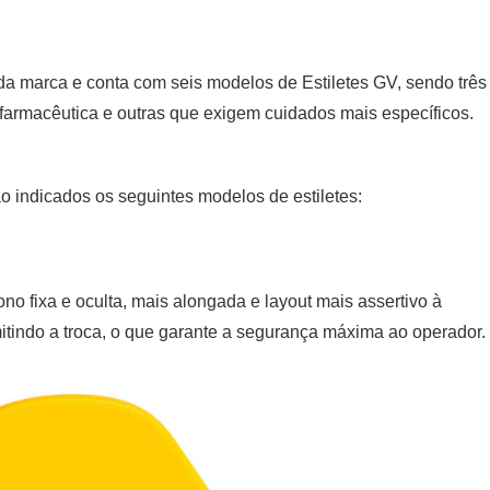
a marca e conta com seis modelos de Estiletes GV, sendo três
 farmacêutica e outras que exigem cuidados mais específicos.
o indicados os seguintes modelos de estiletes:
o fixa e oculta, mais alongada e layout mais assertivo à
itindo a troca, o que garante a segurança máxima ao operador.