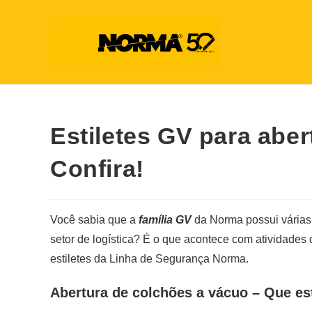
Estiletes GV para abe
Confira!
Você sabia que a
família GV
da Norma possui várias 
setor de logística? É o que acontece com atividades
estiletes da Linha de Segurança Norma.
Abertura de colchões a vácuo – Que esti