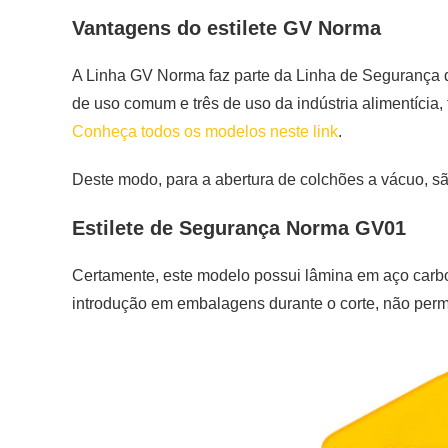
Vantagens do estilete GV Norma
A Linha GV Norma faz parte da Linha de Segurança d
de uso comum e três de uso da indústria alimentícia,
Conheça todos os modelos neste link
.
Deste modo, para a abertura de colchões a vácuo, sã
Estilete de Segurança Norma GV01
Certamente, este modelo possui lâmina em aço carbon
introdução em embalagens durante o corte, não perm