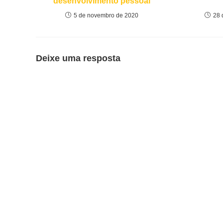
desenvolvimento pessoal
5 de novembro de 2020
28 
Deixe uma resposta