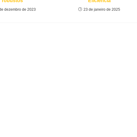
robustos
Eficiência
de dezembro de 2023
23 de janeiro de 2025