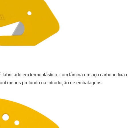
é fabricado em termoplástico, com lâmina em aço carbono fixa 
yout menos profundo na introdução de embalagens.