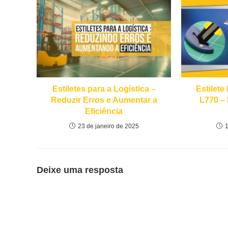
Estiletes para a Logística –
Estilete
Reduzir Erros e Aumentar a
L770 – 
Eficiência
23 de janeiro de 2025
Deixe uma resposta