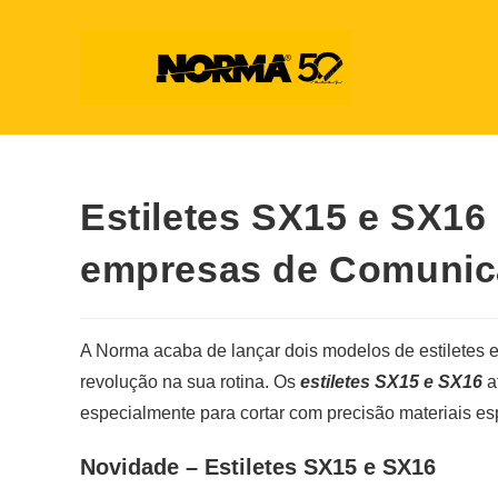
Estiletes SX15 e SX16
empresas de Comunic
A Norma acaba de lançar dois modelos de estiletes e
revolução na sua rotina. Os
estiletes SX15 e SX16
a
especialmente para cortar com precisão materiais esp
Novidade – Estiletes
SX15 e SX16