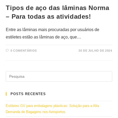
Tipos de aço das lâminas Norma
– Para todas as atividades!
Entre as lâminas mais procuradas por usuários de
estiletes estão as lâminas de aço, que…
0 COMENTÁRIOS
30 DE JULHO DE 2024
POSTS RECENTES
Estiletes GV para embalagens plásticas: Solução para a Alta
Demanda de Bagagens nos Aeroportos