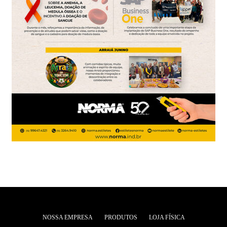
NOSSA EMPRESA
PRODUTOS
LOJA FÍSICA