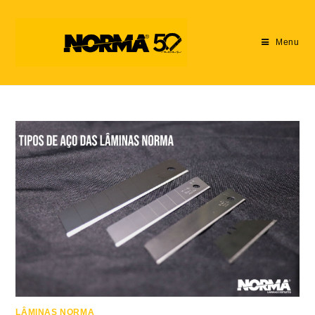
Menu
LÂMINAS NORMA