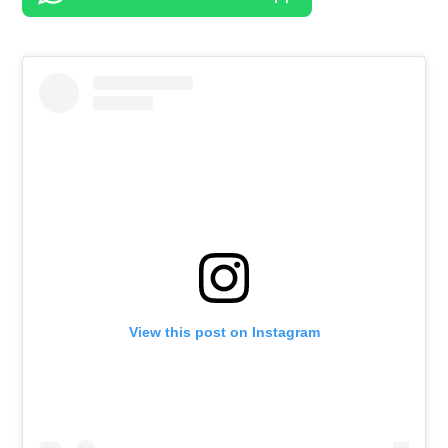
View this post on Instagram