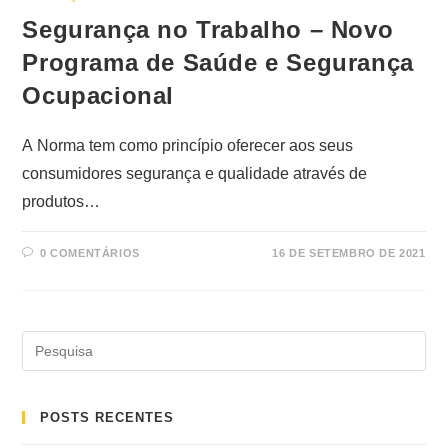
Segurança no Trabalho – Novo
Programa de Saúde e Segurança
Ocupacional
A Norma tem como princípio oferecer aos seus
consumidores segurança e qualidade através de
produtos…
0 COMENTÁRIOS
16 DE SETEMBRO DE 2021
POSTS RECENTES