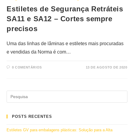
Estiletes de Segurança Retráteis
SA11 e SA12 – Cortes sempre
precisos
Uma das linhas de lâminas e estiletes mais procuradas
e vendidas da Norma é com…
0 COMENTÁRIOS
13 DE AGOSTO DE 2020
POSTS RECENTES
Estiletes GV para embalagens plásticas: Solução para a Alta