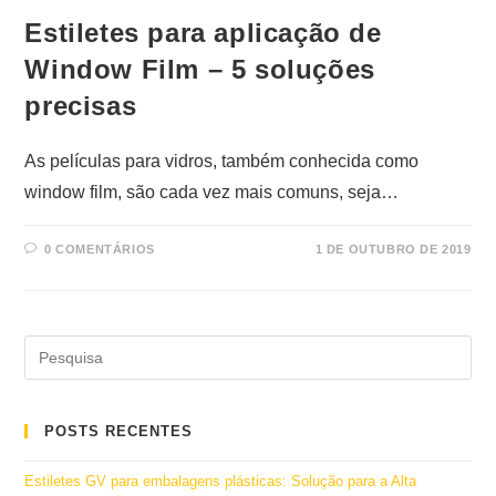
Estiletes para aplicação de
Window Film – 5 soluções
precisas
As películas para vidros, também conhecida como
window film, são cada vez mais comuns, seja…
0 COMENTÁRIOS
1 DE OUTUBRO DE 2019
POSTS RECENTES
Estiletes GV para embalagens plásticas: Solução para a Alta