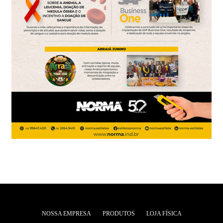
NOSSA EMPRESA
PRODUTOS
LOJA FÍSICA