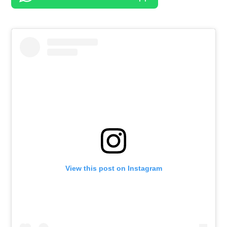
View this post on Instagram