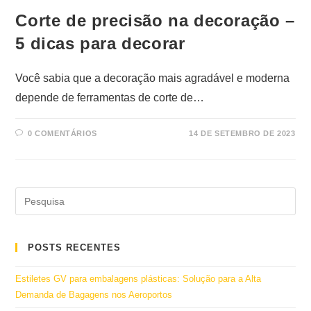
Corte de precisão na decoração –
5 dicas para decorar
Você sabia que a decoração mais agradável e moderna
depende de ferramentas de corte de…
0 COMENTÁRIOS
14 DE SETEMBRO DE 2023
POSTS RECENTES
Estiletes GV para embalagens plásticas: Solução para a Alta
Demanda de Bagagens nos Aeroportos