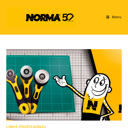
Menu
LINHA PROFISSIONAL