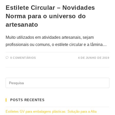
Estilete Circular – Novidades
Norma para o universo do
artesanato
Muito utilizados em atividades artesanais, sejam
profissionais ou comuns, o estilete circular e a lâmina…
0 COMENTÁRIOS
4 DE JUNHO DE 2019
POSTS RECENTES
Estiletes GV para embalagens plásticas: Solução para a Alta