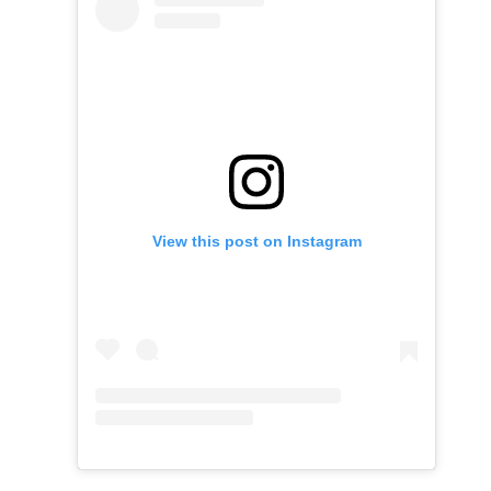
View this post on Instagram