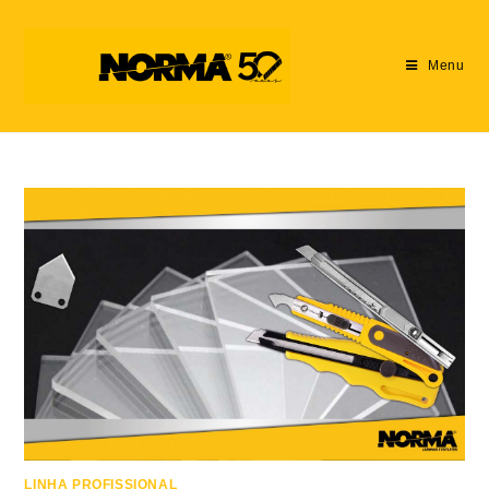
Menu
LINHA PROFISSIONAL