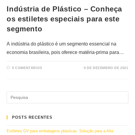
Indústria de Plástico – Conheça
os estiletes especiais para este
segmento
A indústria do plástico é um segmento essencial na
economia brasileira, pois oferece matéria-prima para…
0 COMENTÁRIOS
9 DE DEZEMBRO DE 2021
POSTS RECENTES
Estiletes GV para embalagens plásticas: Solução para a Alta