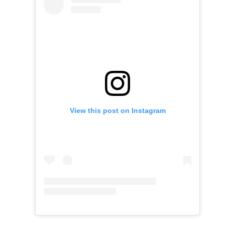
View this post on Instagram